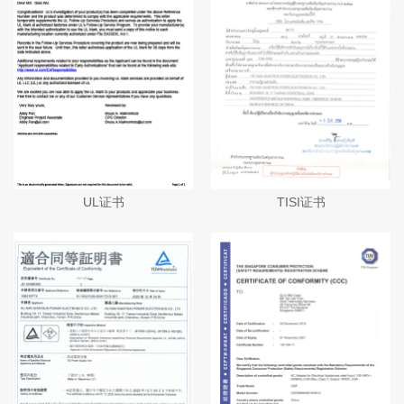
UL证书
TISI证书