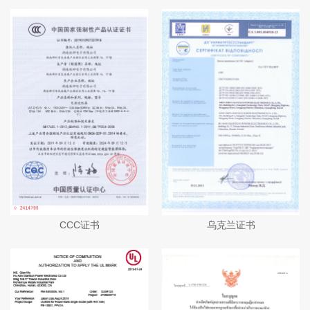
CCC证书
乌克兰证书