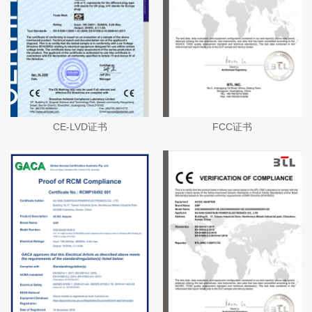
CE-LVD证书
FCC证书