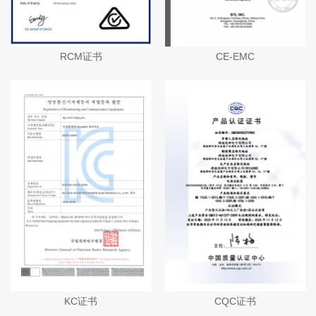
RCM证书
CE-EMC
KC证书
CQC证书