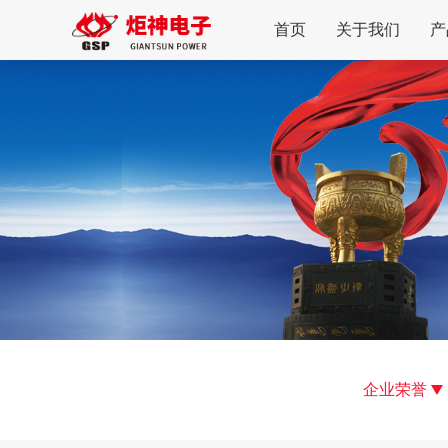
首页
关于我们
产
企业荣誉