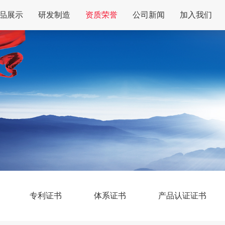
品展示
研发制造
资质荣誉
公司新闻
加入我们
专利证书
体系证书
产品认证证书