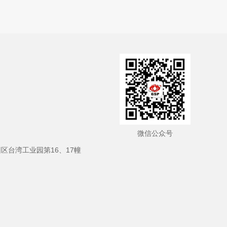
微信公众号
区台湾工业园第16、17幢