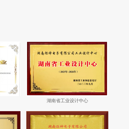
湖南省工业设计中心