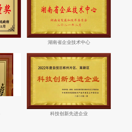
湖南省企业技术中心
伴
科技创新先进企业