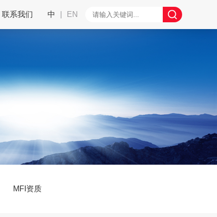
联系我们
中
|
EN
MFI资质