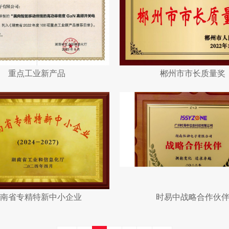
重点工业新产品
郴州市市长质量奖
南省专精特新中小企业
时易中战略合作伙